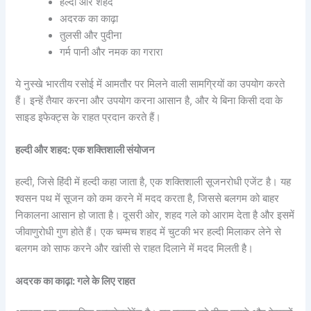
हल्दी और शहद
अदरक का काढ़ा
तुलसी और पुदीना
गर्म पानी और नमक का गरारा
ये नुस्खे भारतीय रसोई में आमतौर पर मिलने वाली सामग्रियों का उपयोग करते
हैं। इन्हें तैयार करना और उपयोग करना आसान है, और ये बिना किसी दवा के
साइड इफेक्ट्स के राहत प्रदान करते हैं।
हल्दी और शहद: एक शक्तिशाली संयोजन
हल्दी, जिसे हिंदी में हल्दी कहा जाता है, एक शक्तिशाली सूजनरोधी एजेंट है। यह
श्वसन पथ में सूजन को कम करने में मदद करता है, जिससे बलगम को बाहर
निकालना आसान हो जाता है। दूसरी ओर, शहद गले को आराम देता है और इसमें
जीवाणुरोधी गुण होते हैं। एक चम्मच शहद में चुटकी भर हल्दी मिलाकर लेने से
बलगम को साफ करने और खांसी से राहत दिलाने में मदद मिलती है।
अदरक का काढ़ा: गले के लिए राहत