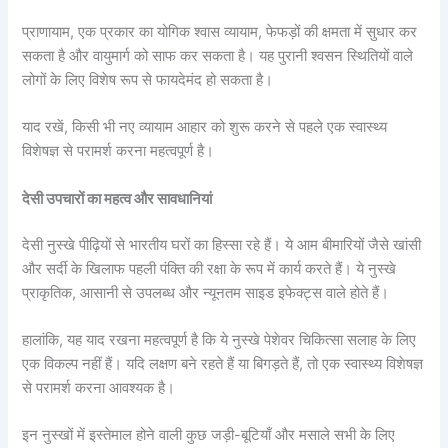
प्राणायाम, एक प्रकार का योगिक श्वास व्यायाम, फेफड़ों की क्षमता में सुधार कर
सकता है और वायुमार्ग को साफ कर सकता है। यह पुरानी श्वसन स्थितियों वाले
लोगों के लिए विशेष रूप से फायदेमंद हो सकता है।
याद रखें, किसी भी नए व्यायाम आहार को शुरू करने से पहले एक स्वास्थ्य
विशेषज्ञ से परामर्श करना महत्वपूर्ण है।
देसी उपचारों का महत्व और सावधानियां
देसी नुस्खे पीढ़ियों से भारतीय घरों का हिस्सा रहे हैं। ये आम बीमारियों जैसे खांसी
और सर्दी के खिलाफ पहली पंक्ति की रक्षा के रूप में कार्य करते हैं। ये नुस्खे
प्राकृतिक, आसानी से उपलब्ध और न्यूनतम साइड इफेक्ट्स वाले होते हैं।
हालांकि, यह याद रखना महत्वपूर्ण है कि ये नुस्खे पेशेवर चिकित्सा सलाह के लिए
एक विकल्प नहीं हैं। यदि लक्षण बने रहते हैं या बिगड़ते हैं, तो एक स्वास्थ्य विशेषज्ञ
से परामर्श करना आवश्यक है।
इन नुस्खों में इस्तेमाल होने वाली कुछ जड़ी-बूटियाँ और मसाले सभी के लिए