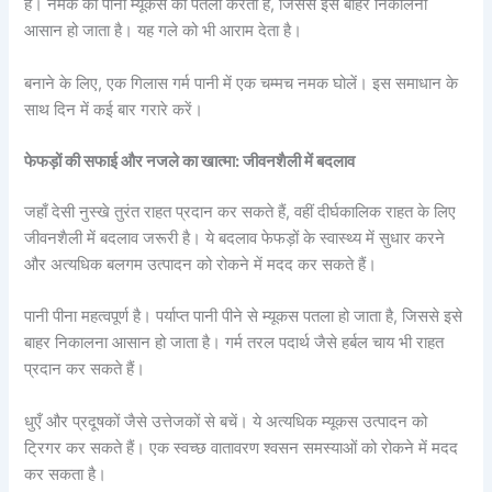
है। नमक का पानी म्यूकस को पतला करता है, जिससे इसे बाहर निकालना
आसान हो जाता है। यह गले को भी आराम देता है।
बनाने के लिए, एक गिलास गर्म पानी में एक चम्मच नमक घोलें। इस समाधान के
साथ दिन में कई बार गरारे करें।
फेफड़ों की सफाई और नजले का खात्मा: जीवनशैली में बदलाव
जहाँ देसी नुस्खे तुरंत राहत प्रदान कर सकते हैं, वहीं दीर्घकालिक राहत के लिए
जीवनशैली में बदलाव जरूरी है। ये बदलाव फेफड़ों के स्वास्थ्य में सुधार करने
और अत्यधिक बलगम उत्पादन को रोकने में मदद कर सकते हैं।
पानी पीना महत्वपूर्ण है। पर्याप्त पानी पीने से म्यूकस पतला हो जाता है, जिससे इसे
बाहर निकालना आसान हो जाता है। गर्म तरल पदार्थ जैसे हर्बल चाय भी राहत
प्रदान कर सकते हैं।
धुएँ और प्रदूषकों जैसे उत्तेजकों से बचें। ये अत्यधिक म्यूकस उत्पादन को
ट्रिगर कर सकते हैं। एक स्वच्छ वातावरण श्वसन समस्याओं को रोकने में मदद
कर सकता है।