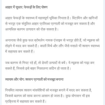
आहार में सुधार: फेफड़ों के लिए पोषण
आहार फेफड़ों के स्वास्थ्य में महत्वपूर्ण भूमिका निभाता है। विटामिन और खनिजों
से भरपूर एक संतुलित आहार प्रतिरक्षा प्रणाली को मजबूत कर सकता है और
अत्यधिक बलगम उत्पादन को रोक सकता है।
अनानास जैसे कुछ फल ब्रोमलेन नामक एंजाइम से भरपूर होते हैं, जो म्यूकस को
तोड़ने में मदद कर सकते हैं। काली मिर्च और लौंग जैसे मसाले भी श्वसन स्वास्थ्य
में सहायता कर सकते हैं।
जब बलगम से निपट रहे हों, तो डेयरी उत्पादों से बचें। ये म्यूकस को गाढ़ा कर
सकते हैं, जिससे इसे बाहर निकालना कठिन हो जाता है।
व्यायाम और योग: श्वसन प्रणाली को मजबूत बनाना
नियमित व्यायाम श्वसन मांसपेशियों को मजबूत बनाने में मदद कर सकता है,
जिससे बलगम को साफ करना आसान हो जाता है। कुछ योगासन भी इस
प्रक्रिया में सहायता कर सकते हैं।