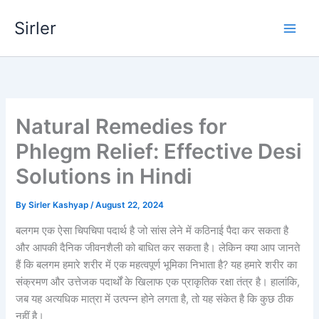
Skip
Sirler
to
content
Natural Remedies for
Phlegm Relief: Effective Desi
Solutions in Hindi
By
Sirler Kashyap
/
August 22, 2024
बलगम एक ऐसा चिपचिपा पदार्थ है जो सांस लेने में कठिनाई पैदा कर सकता है
और आपकी दैनिक जीवनशैली को बाधित कर सकता है। लेकिन क्या आप जानते
हैं कि बलगम हमारे शरीर में एक महत्वपूर्ण भूमिका निभाता है? यह हमारे शरीर का
संक्रमण और उत्तेजक पदार्थों के खिलाफ एक प्राकृतिक रक्षा तंत्र है। हालांकि,
जब यह अत्यधिक मात्रा में उत्पन्न होने लगता है, तो यह संकेत है कि कुछ ठीक
नहीं है।