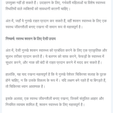
उपयुक्त नहीं हो सकते हैं। उदाहरण के लिए, गर्भवती महिलाओं या विशेष स्वास्थ्य
स्थितियों वाले व्यक्तियों को सावधानी बरतनी चाहिए।
अंत में, जहाँ ये नुस्खे राहत प्रदान कर सकते हैं, वहीं श्वसन स्वास्थ्य के लिए एक
स्वस्थ जीवनशैली बनाए रखना भी समान रूप से महत्वपूर्ण है।
निष्कर्ष: स्वस्थ श्वसन के लिए देसी उपाय
अंत में, देसी नुस्खे श्वसन स्वास्थ्य को प्रबंधित करने के लिए एक प्राकृतिक और
सुलभ तरीका प्रदान करते हैं। ये बलगम को साफ करने, फेफड़ों के स्वास्थ्य में
सुधार करने, और नाक की बंदी से राहत प्रदान करने में मदद कर सकते हैं।
हालांकि, यह याद रखना महत्वपूर्ण है कि ये नुस्खे पेशेवर चिकित्सा सलाह के पूरक
होने चाहिए, न कि उसके विकल्प के रूप में। यदि लक्षण बने रहते हैं या बिगड़ते हैं,
तो चिकित्सा ध्यान आवश्यक है।
इसके अलावा, एक स्वस्थ जीवनशैली बनाए रखना, जिसमें संतुलित आहार और
नियमित व्यायाम शामिल हैं, श्वसन स्वास्थ्य के लिए महत्वपूर्ण है।