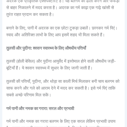
अदरक एक प्राकृतिक एक्सपेक्टोरेंट है। यह बलगम को ढीला करने और फेफड़ों
से बाहर निकालने में मदद करता है। अदरक का गर्म काढ़ा एक गाढ़े खांसी से
तुरंत राहत प्रदान कर सकता है।
बनाने के लिए, पानी में अदरक का एक छोटा टुकड़ा उबालें। छानकर गर्म पिएं।
स्वाद और अतिरिक्त लाभों के लिए आप इसमें शहद भी मिला सकते हैं।
तुलसी और पुदीना: श्वसन स्वास्थ्य के लिए औषधीय पत्तियाँ
तुलसी (होली बेसिल) और पुदीना आयुर्वेद में इस्तेमाल होने वाली औषधीय जड़ी-
बूटियाँ हैं। ये श्वसन स्वास्थ्य में सुधार के लिए जानी जाती हैं।
तुलसी की पत्तियाँ, पुदीना, और थोड़ा सा काली मिर्च मिलाकर बनी चाय बलगम को
साफ करने और गले को आराम देने में मदद कर सकती है। इसे गर्म पिएं ताकि
सबसे अच्छे परिणाम मिल सकें।
गर्म पानी और नमक का गरारा: सरल और प्रभावी
गर्म पानी और नमक का गरारा बलगम के लिए एक सरल लेकिन प्रभावी उपाय