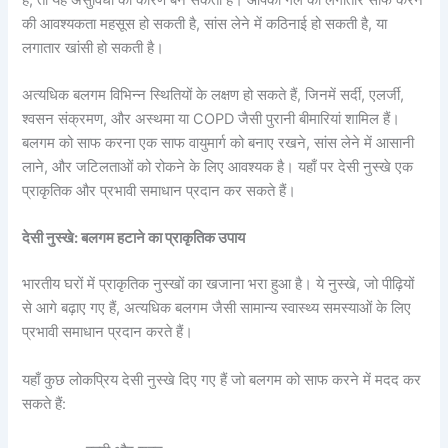
की आवश्यकता महसूस हो सकती है, सांस लेने में कठिनाई हो सकती है, या
लगातार खांसी हो सकती है।
अत्यधिक बलगम विभिन्न स्थितियों के लक्षण हो सकते हैं, जिनमें सर्दी, एलर्जी,
श्वसन संक्रमण, और अस्थमा या COPD जैसी पुरानी बीमारियां शामिल हैं।
बलगम को साफ करना एक साफ वायुमार्ग को बनाए रखने, सांस लेने में आसानी
लाने, और जटिलताओं को रोकने के लिए आवश्यक है। यहाँ पर देसी नुस्खे एक
प्राकृतिक और प्रभावी समाधान प्रदान कर सकते हैं।
देसी नुस्खे: बलगम हटाने का प्राकृतिक उपाय
भारतीय घरों में प्राकृतिक नुस्खों का खजाना भरा हुआ है। ये नुस्खे, जो पीढ़ियों
से आगे बढ़ाए गए हैं, अत्यधिक बलगम जैसी सामान्य स्वास्थ्य समस्याओं के लिए
प्रभावी समाधान प्रदान करते हैं।
यहाँ कुछ लोकप्रिय देसी नुस्खे दिए गए हैं जो बलगम को साफ करने में मदद कर
सकते हैं: